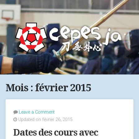
Mois : février 2015
Leave a Comment
Updated on février 26, 2015
Dates des cours avec