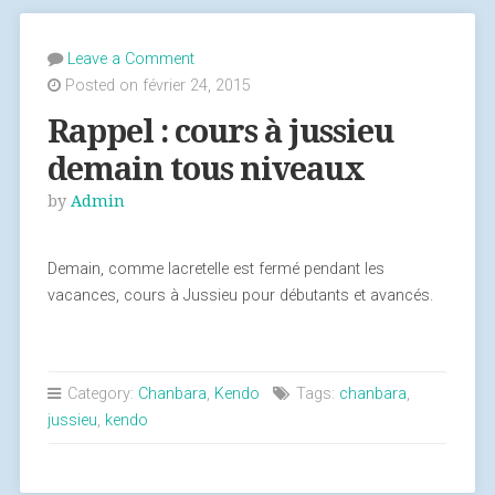
cours »
Leave a Comment
Posted on février 24, 2015
Rappel : cours à jussieu
demain tous niveaux
by
Admin
Demain, comme lacretelle est fermé pendant les
vacances, cours à Jussieu pour débutants et avancés.
Category:
Chanbara
,
Kendo
Tags:
chanbara
,
jussieu
,
kendo