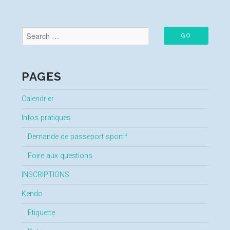
PAGES
Calendrier
Infos pratiques
Demande de passeport sportif
Foire aux questions
INSCRIPTIONS
Kendo
Etiquette