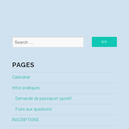
PAGES
Calendrier
Infos pratiques
Demande de passeport sportif
Foire aux questions
INSCRIPTIONS