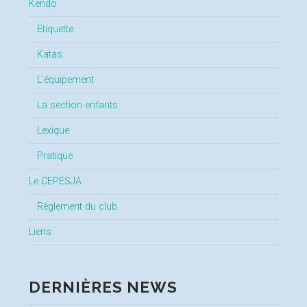
Kendo
Etiquette
Katas
L’équipement
La section enfants
Lexique
Pratique
Le CEPESJA
Règlement du club
Liens
DERNIÈRES NEWS