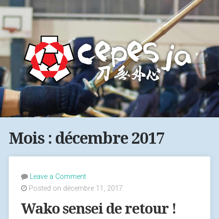
Mois : décembre 2017
Leave a Comment
Posted on décembre 11, 2017
Wako sensei de retour !