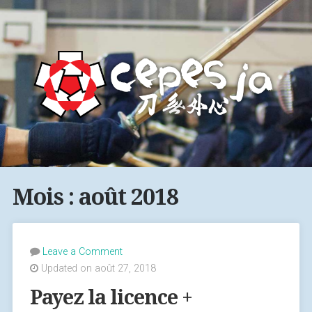
Mois : août 2018
Leave a Comment
Updated on août 27, 2018
Payez la licence +