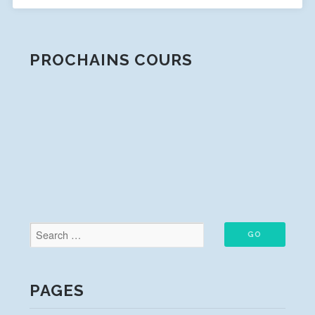
PROCHAINS COURS
PAGES