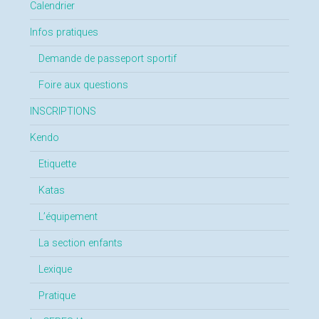
Calendrier
Infos pratiques
Demande de passeport sportif
Foire aux questions
INSCRIPTIONS
Kendo
Etiquette
Katas
L’équipement
La section enfants
Lexique
Pratique