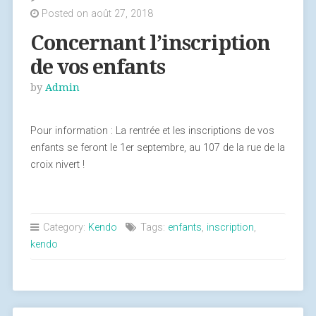
Posted on août 27, 2018
Concernant l’inscription
de vos enfants
by
Admin
Pour information : La rentrée et les inscriptions de vos
enfants se feront le 1er septembre, au 107 de la rue de la
croix nivert !
Category:
Kendo
Tags:
enfants
,
inscription
,
kendo