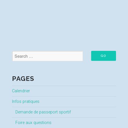
PAGES
Calendrier
Infos pratiques
Demande de passeport sportif
Foire aux questions