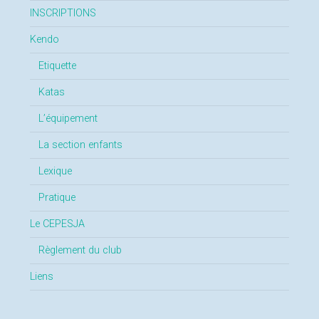
INSCRIPTIONS
Kendo
Etiquette
Katas
L’équipement
La section enfants
Lexique
Pratique
Le CEPESJA
Règlement du club
Liens