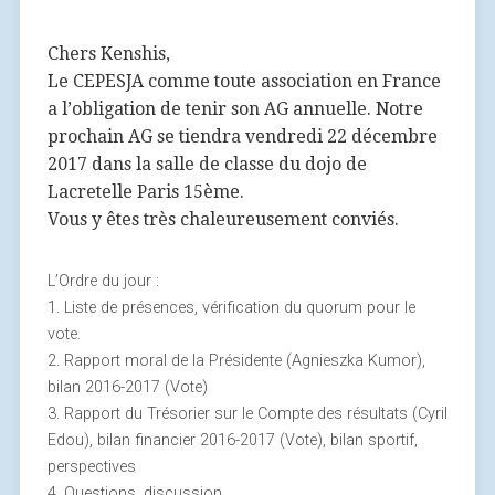
Chers Kenshis,
Le CEPESJA comme toute association en France
a l’obligation de tenir son AG annuelle. Notre
prochain AG se tiendra vendredi 22 décembre
2017 dans la salle de classe du dojo de
Lacretelle Paris 15ème.
Vous y êtes très chaleureusement conviés.
L’Ordre du jour :
1. Liste de présences, vérification du quorum pour le
vote.
2. Rapport moral de la Présidente (Agnieszka Kumor),
bilan 2016-2017 (Vote)
3. Rapport du Trésorier sur le Compte des résultats (Cyril
Edou), bilan financier 2016-2017 (Vote), bilan sportif,
perspectives
4. Questions, discussion.