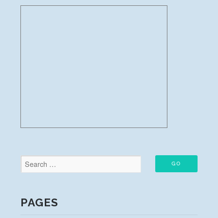
PAGES