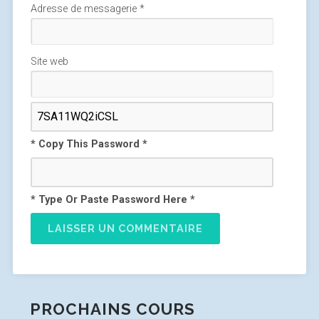
Adresse de messagerie
*
Site web
* Copy This Password *
* Type Or Paste Password Here *
PROCHAINS COURS