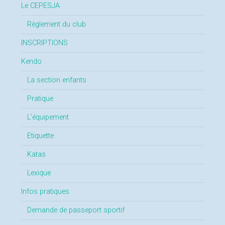
Le CEPESJA
Règlement du club
INSCRIPTIONS
Kendo
La section enfants
Pratique
L’équipement
Etiquette
Katas
Lexique
Infos pratiques
Demande de passeport sportif