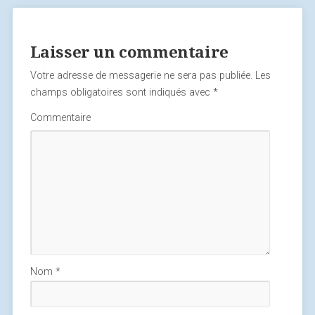
Laisser un commentaire
Votre adresse de messagerie ne sera pas publiée.
Les
champs obligatoires sont indiqués avec
*
Commentaire
Nom
*