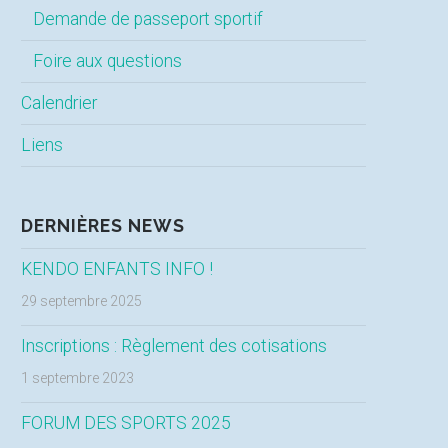
Demande de passeport sportif
Foire aux questions
Calendrier
Liens
DERNIÈRES NEWS
KENDO ENFANTS INFO !
29 septembre 2025
Inscriptions : Règlement des cotisations
1 septembre 2023
FORUM DES SPORTS 2025