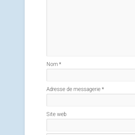
Nom
*
Adresse de messagerie
*
Site web