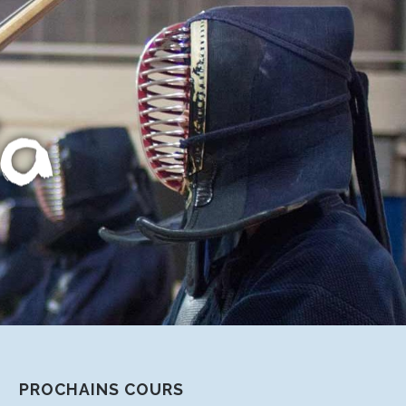
PROCHAINS COURS