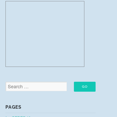
PAGES