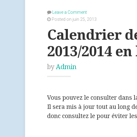
Leave a Comment
Posted on juin 25, 2013
Calendrier de
2013/2014 en 
by
Admin
Vous pouvez le consulter dans la
Il sera mis à jour tout au long 
donc consultez le pour éviter les