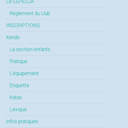
Le CEPESJA
Règlement du club
INSCRIPTIONS
Kendo
La section enfants
Pratique
L’équipement
Etiquette
Katas
Lexique
Infos pratiques