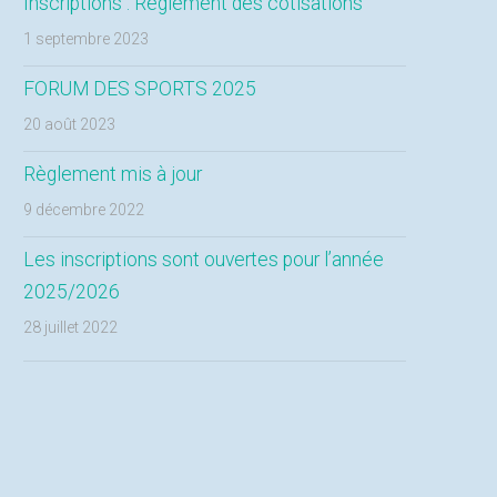
Inscriptions : Règlement des cotisations
1 septembre 2023
FORUM DES SPORTS 2025
20 août 2023
Règlement mis à jour
9 décembre 2022
Les inscriptions sont ouvertes pour l’année
2025/2026
28 juillet 2022