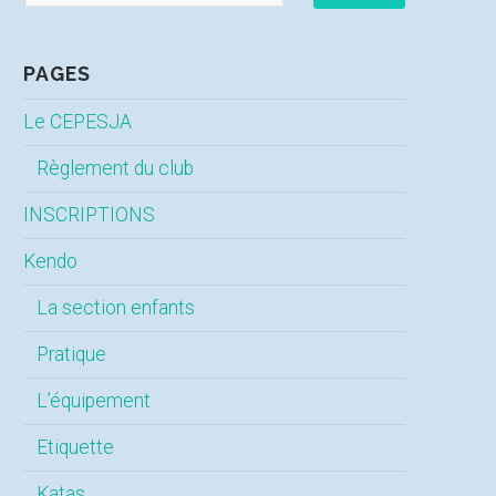
PAGES
Le CEPESJA
Règlement du club
INSCRIPTIONS
Kendo
La section enfants
Pratique
L’équipement
Etiquette
Katas