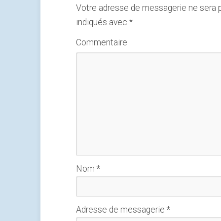
Votre adresse de messagerie ne sera p
indiqués avec
*
Commentaire
Nom
*
Adresse de messagerie
*