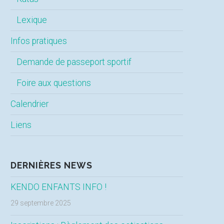
Lexique
Infos pratiques
Demande de passeport sportif
Foire aux questions
Calendrier
Liens
DERNIÈRES NEWS
KENDO ENFANTS INFO !
29 septembre 2025