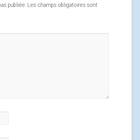
as publiée.
Les champs obligatoires sont