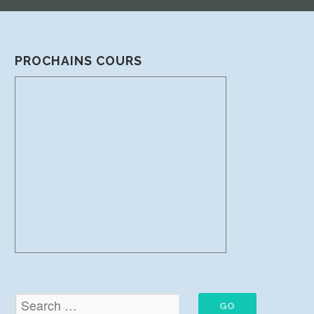
PROCHAINS COURS