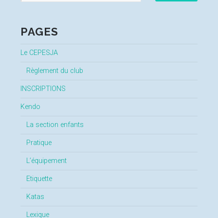
PAGES
Le CEPESJA
Règlement du club
INSCRIPTIONS
Kendo
La section enfants
Pratique
L’équipement
Etiquette
Katas
Lexique