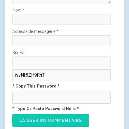
Nom
*
Adresse de messagerie
*
Site web
* Copy This Password *
* Type Or Paste Password Here *