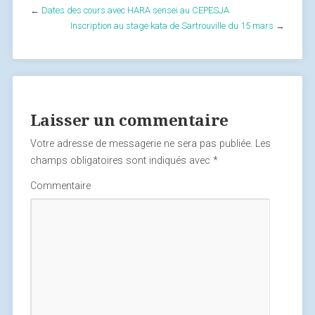
←
Dates des cours avec HARA sensei au CEPESJA
Inscription au stage kata de Sartrouville du 15 mars
→
Laisser un commentaire
Votre adresse de messagerie ne sera pas publiée.
Les
champs obligatoires sont indiqués avec
*
Commentaire