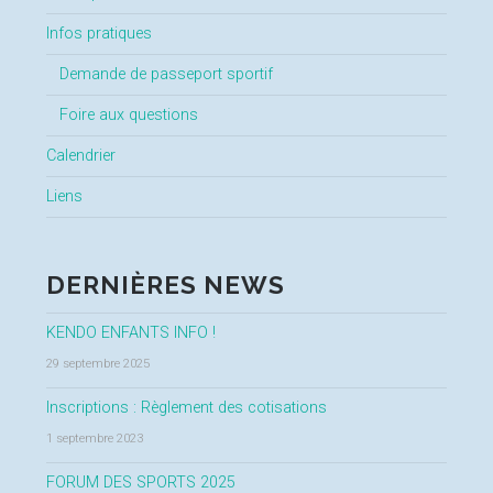
Infos pratiques
Demande de passeport sportif
Foire aux questions
Calendrier
Liens
DERNIÈRES NEWS
KENDO ENFANTS INFO !
29 septembre 2025
Inscriptions : Règlement des cotisations
1 septembre 2023
FORUM DES SPORTS 2025