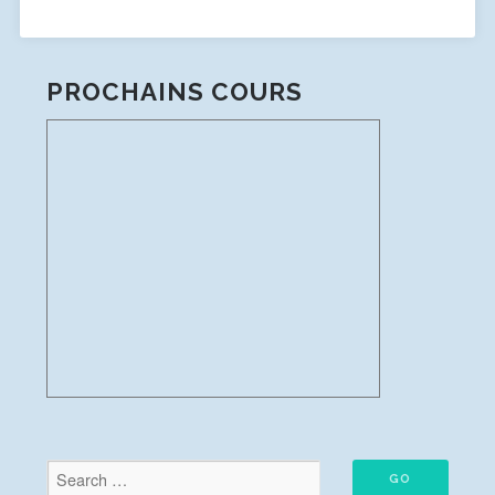
PROCHAINS COURS