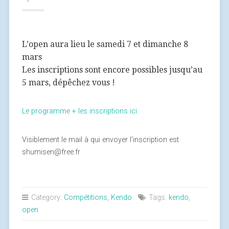
L’open aura lieu le samedi 7 et dimanche 8
mars
Les inscriptions sont encore possibles jusqu’au
5 mars, dépêchez vous !
Le programme + les inscriptions ici
Visiblement le mail à qui envoyer l’inscription est
shumisen@free.fr
Category:
Compétitions
,
Kendo
Tags:
kendo
,
open