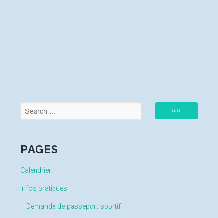
PAGES
Calendrier
Infos pratiques
Demande de passeport sportif