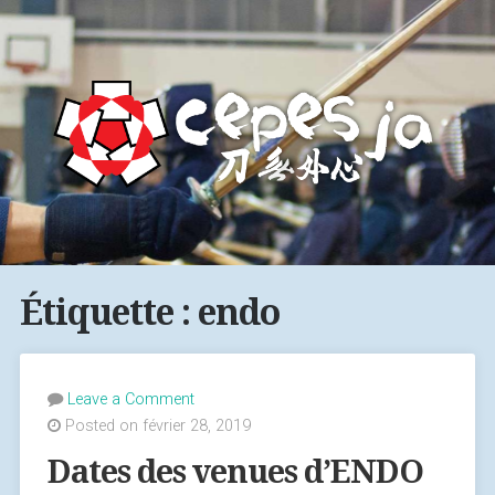
Étiquette : endo
Leave a Comment
Posted on février 28, 2019
Dates des venues d’ENDO