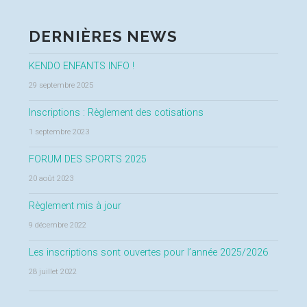
DERNIÈRES NEWS
KENDO ENFANTS INFO !
29 septembre 2025
Inscriptions : Règlement des cotisations
1 septembre 2023
FORUM DES SPORTS 2025
20 août 2023
Règlement mis à jour
9 décembre 2022
Les inscriptions sont ouvertes pour l’année 2025/2026
28 juillet 2022