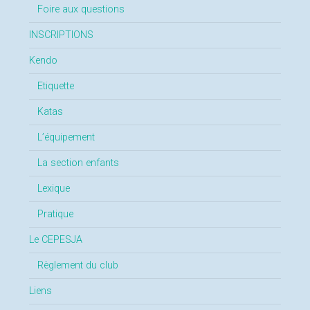
Foire aux questions
INSCRIPTIONS
Kendo
Etiquette
Katas
L’équipement
La section enfants
Lexique
Pratique
Le CEPESJA
Règlement du club
Liens