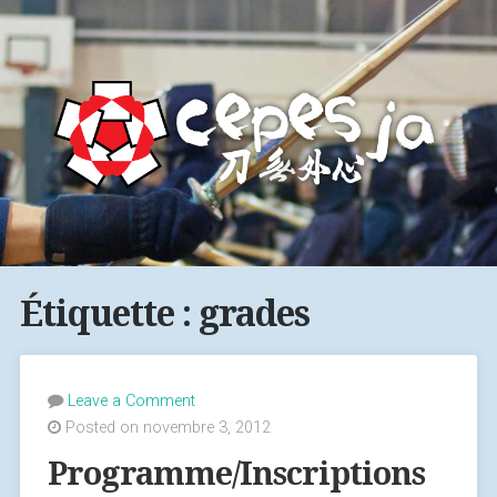
Étiquette : grades
Leave a Comment
Posted on novembre 3, 2012
Programme/Inscriptions