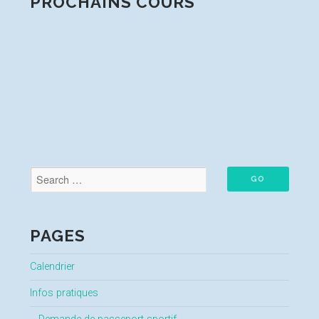
PROCHAINS COURS
PAGES
Calendrier
Infos pratiques