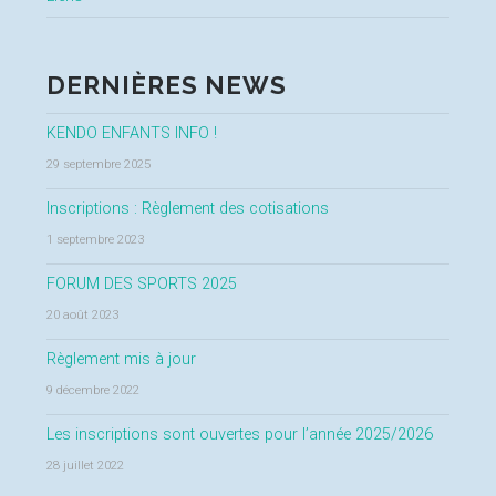
DERNIÈRES NEWS
KENDO ENFANTS INFO !
29 septembre 2025
Inscriptions : Règlement des cotisations
1 septembre 2023
FORUM DES SPORTS 2025
20 août 2023
Règlement mis à jour
9 décembre 2022
Les inscriptions sont ouvertes pour l’année 2025/2026
28 juillet 2022