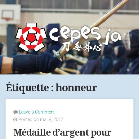
Étiquette : honneur
Leave a Comment
Posted on mai 8, 2017
Médaille d’argent pour