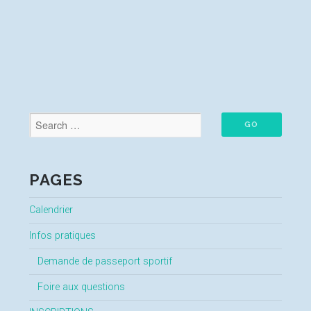
PAGES
Calendrier
Infos pratiques
Demande de passeport sportif
Foire aux questions