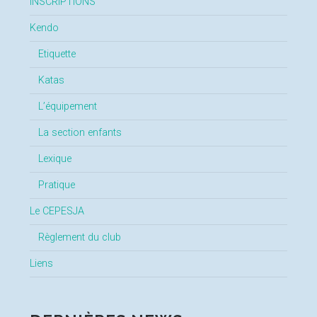
INSCRIPTIONS
Kendo
Etiquette
Katas
L’équipement
La section enfants
Lexique
Pratique
Le CEPESJA
Règlement du club
Liens