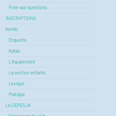
Foire aux questions
INSCRIPTIONS
Kendo
Etiquette
Katas
L’équipement
La section enfants
Lexique
Pratique
Le CEPESJA