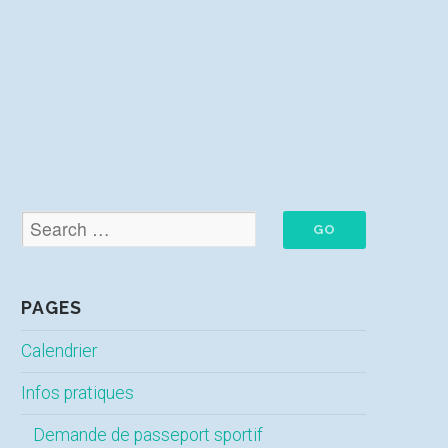
PAGES
Calendrier
Infos pratiques
Demande de passeport sportif