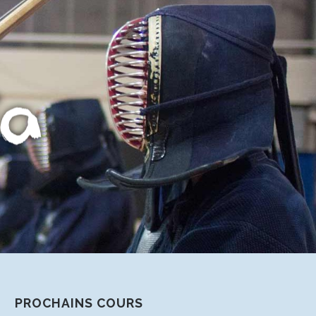
PROCHAINS COURS