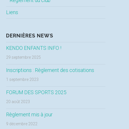
Règlement du club
Liens
DERNIÈRES NEWS
KENDO ENFANTS INFO !
29 septembre 2025
Inscriptions : Règlement des cotisations
1 septembre 2023
FORUM DES SPORTS 2025
20 août 2023
Règlement mis à jour
9 décembre 2022