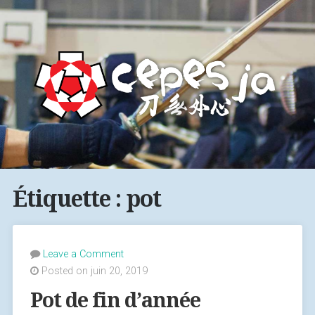
Étiquette : pot
Leave a Comment
Posted on juin 20, 2019
Pot de fin d’année