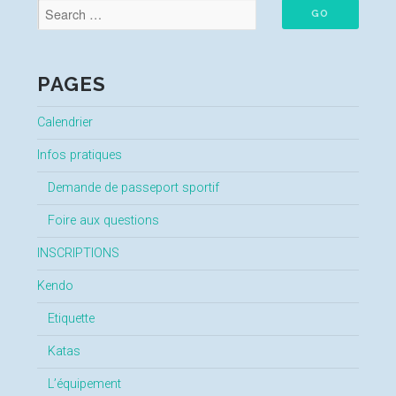
PAGES
Calendrier
Infos pratiques
Demande de passeport sportif
Foire aux questions
INSCRIPTIONS
Kendo
Etiquette
Katas
L’équipement