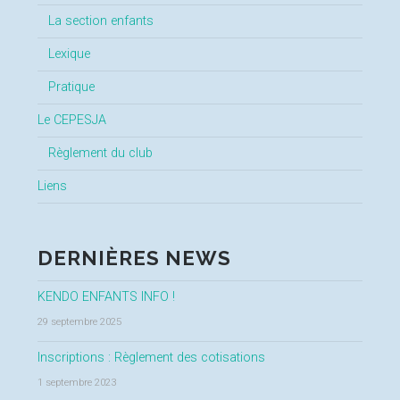
La section enfants
Lexique
Pratique
Le CEPESJA
Règlement du club
Liens
DERNIÈRES NEWS
KENDO ENFANTS INFO !
29 septembre 2025
Inscriptions : Règlement des cotisations
1 septembre 2023