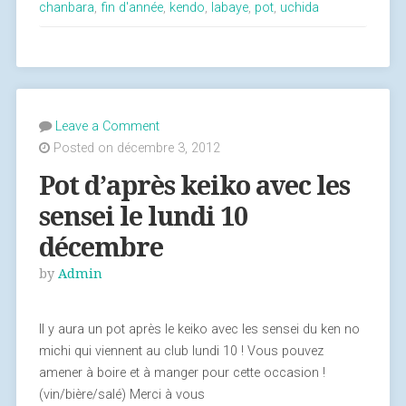
chanbara
,
fin d'année
,
kendo
,
labaye
,
pot
,
uchida
Leave a Comment
Posted on décembre 3, 2012
Pot d’après keiko avec les
sensei le lundi 10
décembre
by
Admin
Il y aura un pot après le keiko avec les sensei du ken no
michi qui viennent au club lundi 10 ! Vous pouvez
amener à boire et à manger pour cette occasion !
(vin/bière/salé) Merci à vous