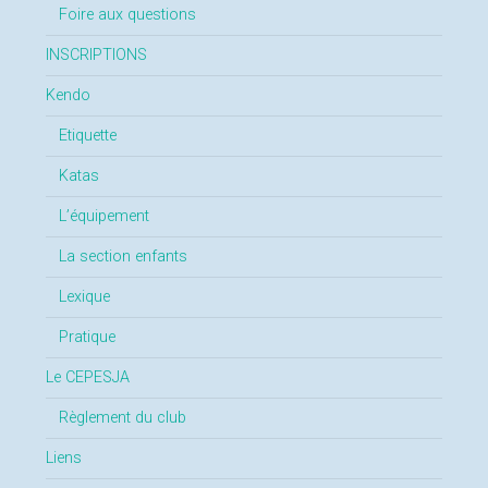
Foire aux questions
INSCRIPTIONS
Kendo
Etiquette
Katas
L’équipement
La section enfants
Lexique
Pratique
Le CEPESJA
Règlement du club
Liens