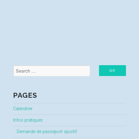
PAGES
Calendrier
Infos pratiques
Demande de passeport sportif