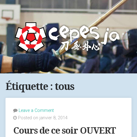
Étiquette : tous
Leave a Comment
Posted on janvier 8, 2014
Cours de ce soir OUVERT